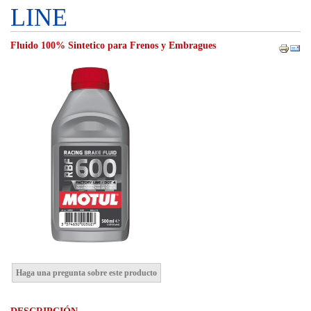
LINE
Fluido 100% Sintetico para Frenos y Embragues
Haga una pregunta sobre este producto