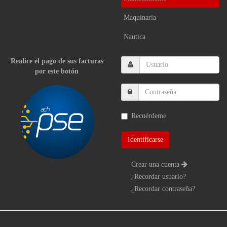
Maquinaria
Nautica
Realice el pago de sus facturas
por este botón
Recuérdeme
Crear una cuenta
¿Recordar usuario?
¿Recordar contraseña?