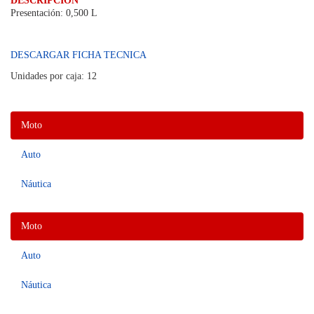
DESCRIPCIÓN
Presentación: 0,500 L
DESCARGAR FICHA TECNICA
Unidades por caja: 12
Moto
Auto
Náutica
Moto
Auto
Náutica