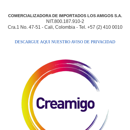
COMERCIALIZADORA DE IMPORTADOS LOS AMIGOS S.A.
NIT.800.187.910-2
Cra.1 No. 47-51 - Cali, Colombia - Tel. +57 (2) 410 0010
DESCARGUE AQUI NUESTRO AVISO DE PRIVACIDAD