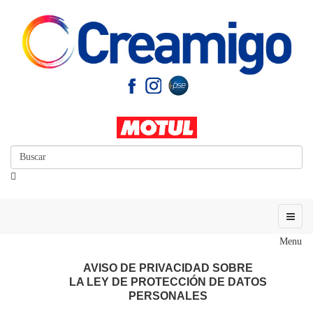
Menu
AVISO DE PRIVACIDAD SOBRE
LA LEY DE PROTECCIÓN DE DATOS
PERSONALES