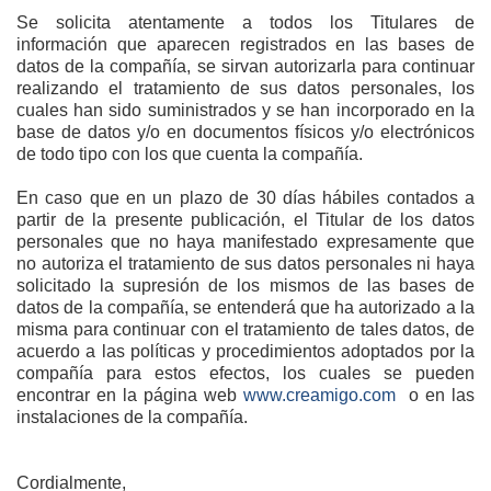
Se solicita atentamente a todos los Titulares de
información que aparecen registrados en las bases de
datos de la compañía, se sirvan autorizarla para continuar
realizando el tratamiento de sus datos personales, los
cuales han sido suministrados y se han incorporado en la
base de datos y/o en documentos físicos y/o electrónicos
de todo tipo con los que cuenta la compañía.
En caso que en un plazo de 30 días hábiles contados a
partir de la presente publicación, el Titular de los datos
personales que no haya manifestado expresamente que
no autoriza el tratamiento de sus datos personales ni haya
solicitado la supresión de los mismos de las bases de
datos de la compañía, se entenderá que ha autorizado a la
misma para continuar con el tratamiento de tales datos, de
acuerdo a las políticas y procedimientos adoptados por la
compañía para estos efectos, los cuales se pueden
encontrar en la página web
www.creamigo.com
o en las
instalaciones de la compañía.
Cordialmente,