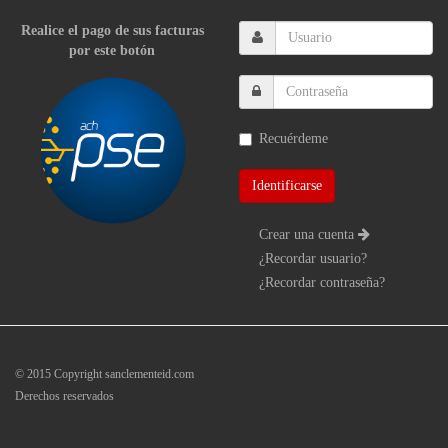
Realice el pago de sus facturas
por este botón
Recuérdeme
Crear una cuenta
¿Recordar usuario?
¿Recordar contraseña?
© 2015 Copyright sanclementeid.com
Derechos reservados