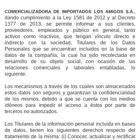
COMERCIALIZADORA DE IMPORTADOS LOS AMIGOS S.A.
,
dando cumplimiento a la Ley 1581 de 2012 y al Decreto
1377 de 2013, se permite informar a sus clientes,
proveedores, empleados y público en general, tanto
activos como inactivos, que tengan vínculo directo e
indirecto con la sociedad, Titulares de los Datos
Personales que se encuentran incluidos en la base de
datos de la compañía, la cual ha sido recolectada en
desarrollo de su objeto social, con ocasión de las
relaciones comerciales y laborales entabladas, lo
siguiente:
Los mecanismos a través de los cuales son almacenados
estos datos son seguros y garantizan la confidencialidad
de los mismos, debido a que se cuenta con los medios
idóneos para impedir el acceso a éstos por parte de
terceros no autorizados.
Los Titulares de la información personal incluida en bases
de datos, tienen los siguientes derechos respecto del
tratamiento de la misma: (i) Conocer, actualizar y rectificar