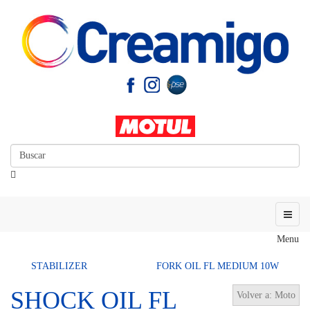
Menu
STABILIZER
FORK OIL FL MEDIUM 10W
SHOCK OIL FL
Volver a: Moto