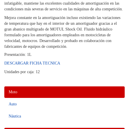
infatigable, mantiene las excelentes cualidades de amortiguación en las
condiciones más severas de servicio en las máquinas de alta competición.
Mejora constante en la amortiguación incluso existiendo las variaciones
de temperatura que hay en el interior de un amortiguador gracias a el
gran abanico multigrado de MOTUL Shock Oil. Fluido hidráulico
formulado para los amortiguadores empleados en motocicletas de
velocidad, motocros. Desarrollado y probado en colaboración con
fabricantes de equipos de competición.
Presentación: 1L
DESCARGAR FICHA TECNICA
Unidades por caja: 12
Moto
Auto
Náutica