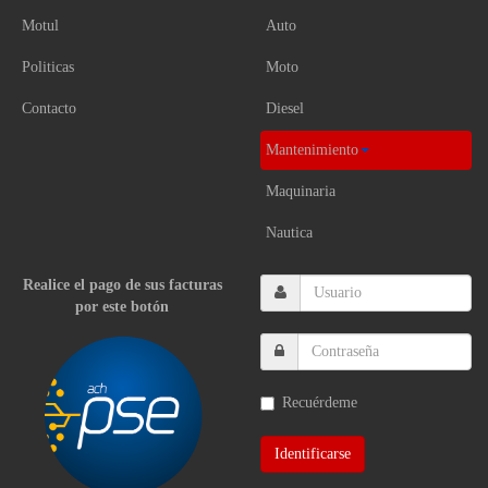
Motul
Auto
Politicas
Moto
Contacto
Diesel
Mantenimiento
Maquinaria
Nautica
Realice el pago de sus facturas
por este botón
Recuérdeme