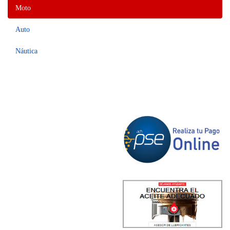
Moto
Auto
Náutica