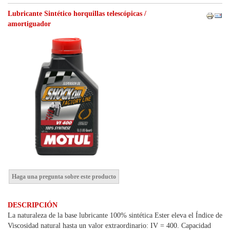
Lubricante Sintético horquillas telescópicas /
amortiguador
Haga una pregunta sobre este producto
DESCRIPCIÓN
La naturaleza de la base lubricante 100% sintética Ester eleva el Índice de
Viscosidad natural hasta un valor extraordinario: IV = 400. Capacidad