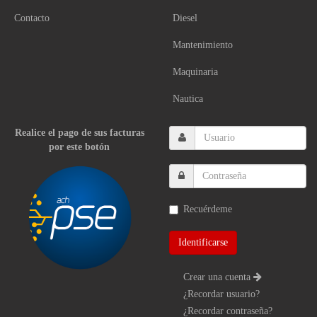
Contacto
Diesel
Mantenimiento
Maquinaria
Nautica
Realice el pago de sus facturas
por este botón
Recuérdeme
Crear una cuenta
¿Recordar usuario?
¿Recordar contraseña?