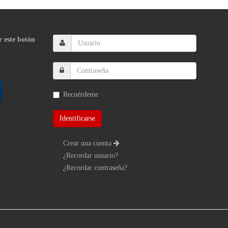
r este botón
Recuérdeme
Crear una cuenta
¿Recordar usuario?
¿Recordar contraseña?