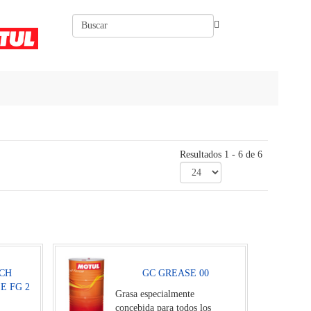
Resultados 1 - 6 de 6
CH
GC GREASE 00
E FG 2
Grasa especialmente
concebida para todos los