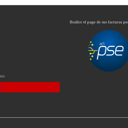
Realice el pago de sus facturas po
nto