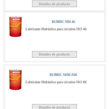
Detalles de producto
RUBRIC HM 46
Lubricante Hidráulico para circuitos ISO 46
Detalles de producto
RUBRIC SHM Z68
Lubricante Hidráulico para circuitos ISO 68
Detalles de producto