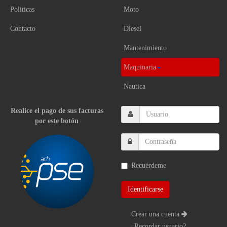
Politicas
Moto
Contacto
Diesel
Mantenimiento
Maquinaria
Nautica
Realice el pago de sus facturas
por este botón
Recuérdeme
Crear una cuenta
¿Recordar usuario?