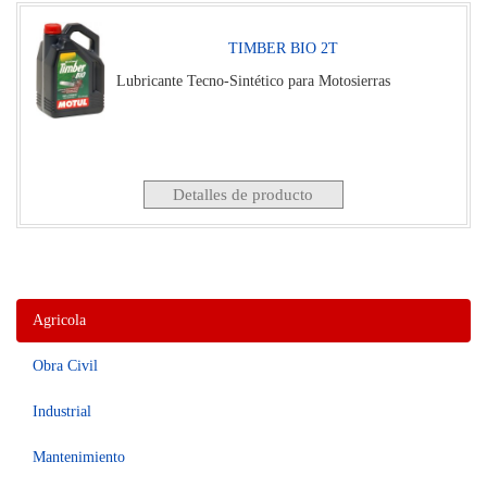
TIMBER BIO 2T
Lubricante Tecno-Sintético para Motosierras
Detalles de producto
Agricola
Obra Civil
Industrial
Mantenimiento