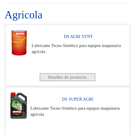
Agricola
DS AGRI SYNT
Lubricante Tecno-Sintético para equipos maquinaria
agricola
Detalles de producto
DS SUPER AGRI
Lubricante Tecno-Sintético para equipos maquinaria
agricola