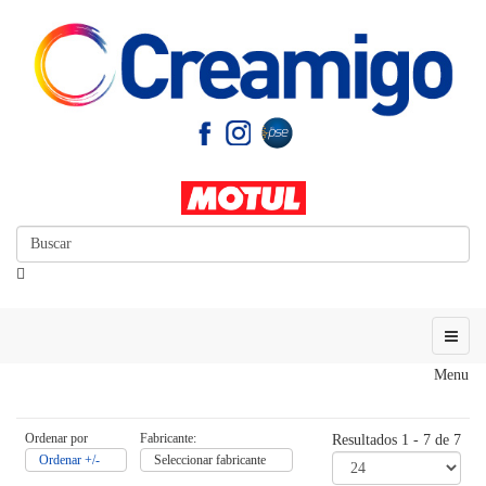
Menu
Ordenar por
Fabricante:
Resultados 1 - 7 de 7
Ordenar +/-
Seleccionar fabricante