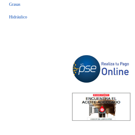
Grasas
Hidráulico