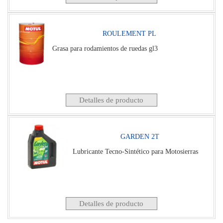
ROULEMENT PL
Grasa para rodamientos de ruedas gl3
Detalles de producto
GARDEN 2T
Lubricante Tecno-Sintético para Motosierras
Detalles de producto