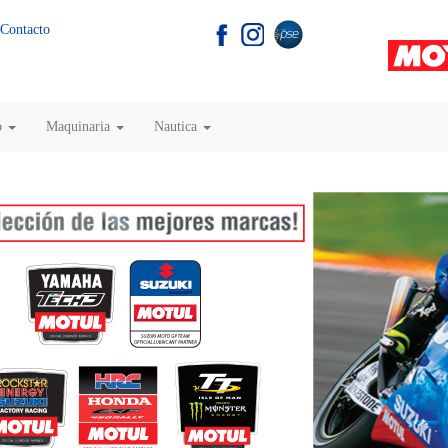
Contacto
o
Maquinaria
Nautica