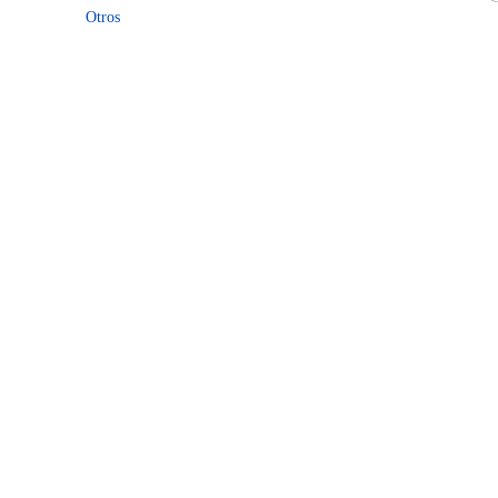
Otros