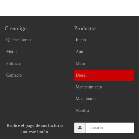
Creamigo
Productos
Quiénes somos
Inicio
Motul
Auto
Politicas
Moto
Contacto
Diesel
Mantenimiento
Maquinaria
Nautica
Realice el pago de sus facturas
por este botón