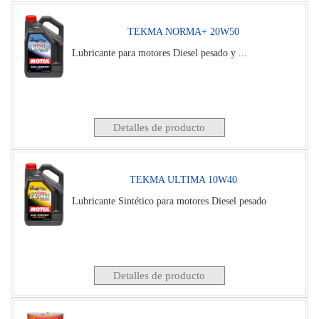
TEKMA NORMA+ 20W50
Lubricante para motores Diesel pesado y ...
Detalles de producto
TEKMA ULTIMA 10W40
Lubricante Sintético para motores Diesel pesado
Detalles de producto