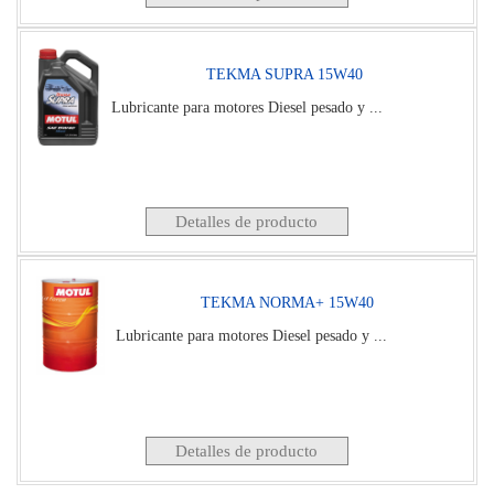
TEKMA SUPRA 15W40
Lubricante para motores Diesel pesado y ...
Detalles de producto
TEKMA NORMA+ 15W40
Lubricante para motores Diesel pesado y ...
Detalles de producto