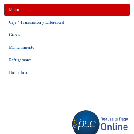
Motor
Caja / Transmisión y Diferencial
Grasas
Mantenimiento
Refrigerantes
Hidráulico