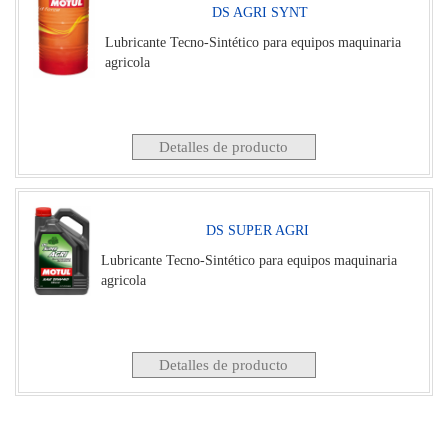
DS AGRI SYNT
Lubricante Tecno-Sintético para equipos maquinaria
agricola
Detalles de producto
DS SUPER AGRI
Lubricante Tecno-Sintético para equipos maquinaria
agricola
Detalles de producto