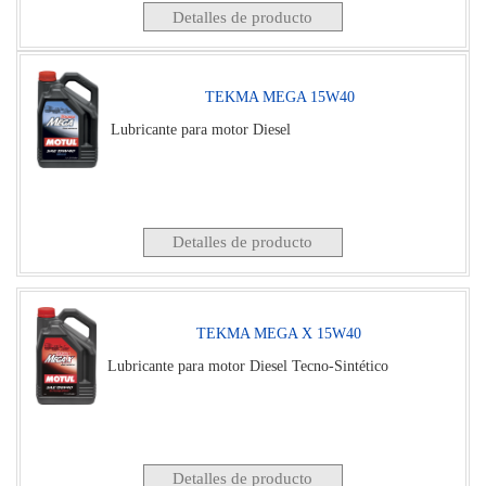
Detalles de producto
TEKMA MEGA 15W40
Lubricante para motor Diesel
Detalles de producto
TEKMA MEGA X 15W40
Lubricante para motor Diesel Tecno-Sintético
Detalles de producto