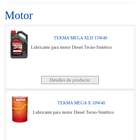
Motor
TEKMA MEGA XLD 15W40
Lubricante para motor Diesel Tecno-Sintético
Detalles de producto
TEKMA MEGA X 10W40
Lubricante para motor Diesel Tecno-Sintético