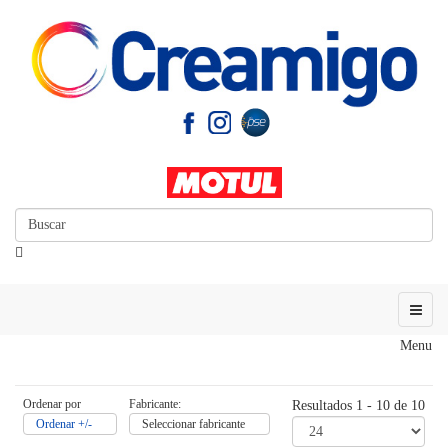
Menu
Ordenar por
Fabricante:
Resultados 1 - 10 de 10
Ordenar +/-
Seleccionar fabricante