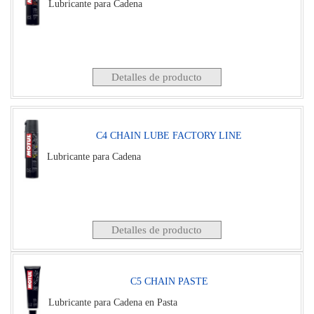
Lubricante para Cadena
Detalles de producto
C4 CHAIN LUBE FACTORY LINE
Lubricante para Cadena
Detalles de producto
C5 CHAIN PASTE
Lubricante para Cadena en Pasta