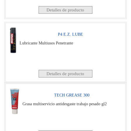
Detalles de producto
P4 E.Z. LUBE
Lubricante Multiusos Penetrante
Detalles de producto
TECH GREASE 300
Grasa multiservicio antidesgaste trabajo pesado gl2