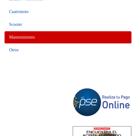
Cuatrimoto
Scooter
Mantenimiento
Otros