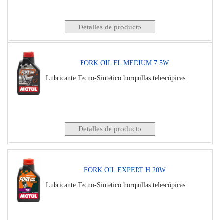
Detalles de producto
FORK OIL FL MEDIUM 7.5W
Lubricante Tecno-Sintético horquillas telescópicas
Detalles de producto
FORK OIL EXPERT H 20W
Lubricante Tecno-Sintético horquillas telescópicas