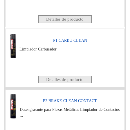
Detalles de producto
P1 CARBU CLEAN
Limpiador Carburador
Detalles de producto
P2 BRAKE CLEAN CONTACT
Desengrasante para Piezas Metálicas Limpiador de Contactos
...