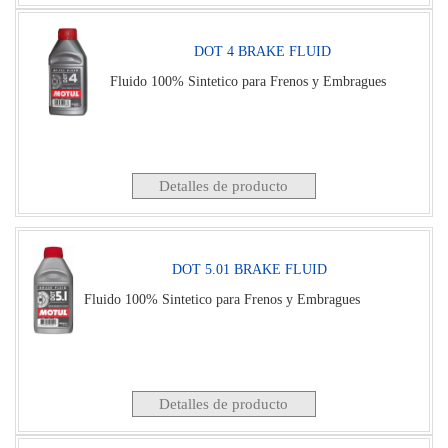
DOT 4 BRAKE FLUID
Fluido 100% Sintetico para Frenos y Embragues
Detalles de producto
DOT 5.01 BRAKE FLUID
Fluido 100% Sintetico para Frenos y Embragues
Detalles de producto