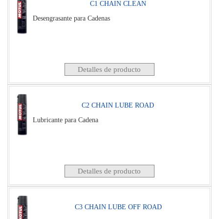
C1 CHAIN CLEAN
Desengrasante para Cadenas
Detalles de producto
C2 CHAIN LUBE ROAD
Lubricante para Cadena
Detalles de producto
C3 CHAIN LUBE OFF ROAD