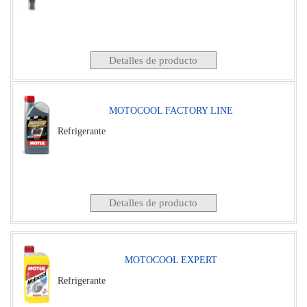
Detalles de producto
MOTOCOOL FACTORY LINE
Refrigerante
Detalles de producto
MOTOCOOL EXPERT
Refrigerante