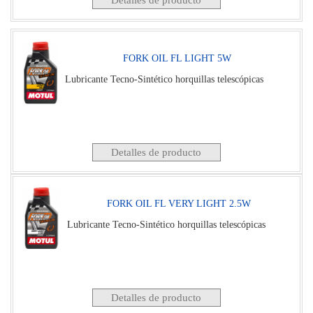
FORK OIL FL LIGHT 5W
Lubricante Tecno-Sintético horquillas telescópicas
Detalles de producto
FORK OIL FL VERY LIGHT 2.5W
Lubricante Tecno-Sintético horquillas telescópicas
Detalles de producto