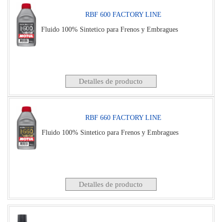
RBF 600 FACTORY LINE
Fluido 100% Sintetico para Frenos y Embragues
Detalles de producto
RBF 660 FACTORY LINE
Fluido 100% Sintetico para Frenos y Embragues
Detalles de producto