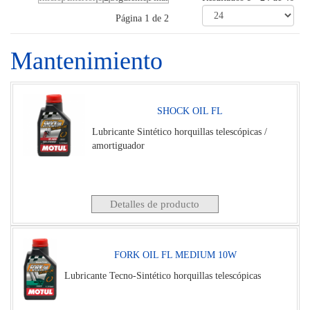
Página 1 de 2
Mantenimiento
SHOCK OIL FL
Lubricante Sintético horquillas telescópicas /
amortiguador
Detalles de producto
FORK OIL FL MEDIUM 10W
Lubricante Tecno-Sintético horquillas telescópicas