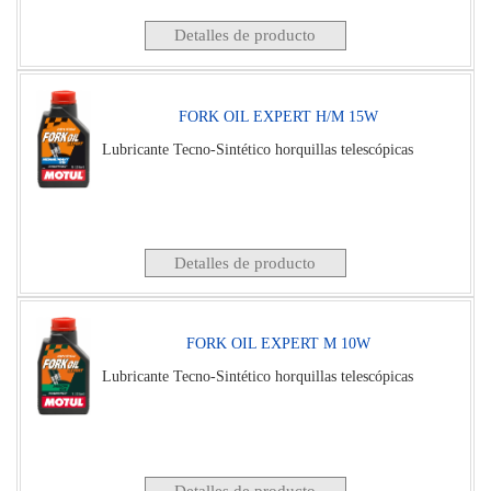
Detalles de producto
FORK OIL EXPERT H/M 15W
Lubricante Tecno-Sintético horquillas telescópicas
Detalles de producto
FORK OIL EXPERT M 10W
Lubricante Tecno-Sintético horquillas telescópicas
Detalles de producto