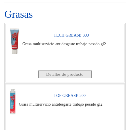
Grasas
TECH GREASE 300
Grasa multiservicio antidesgaste trabajo pesado gl2
Detalles de producto
TOP GREASE 200
Grasa multiservicio antidesgaste trabajo pesado gl2