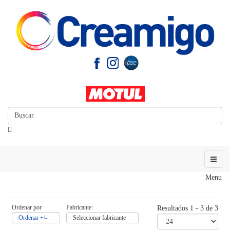
Menu
Ordenar por
Fabricante:
Resultados 1 - 3 de 3
Ordenar +/-
Seleccionar fabricante