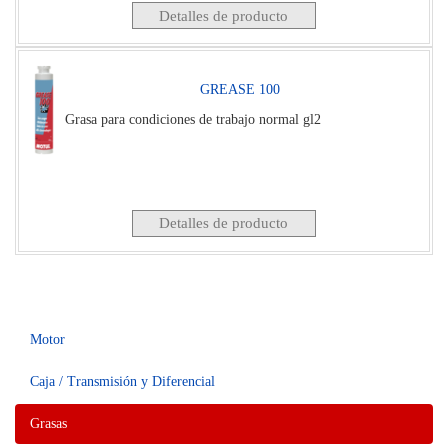
Detalles de producto
GREASE 100
Grasa para condiciones de trabajo normal gl2
Detalles de producto
Motor
Caja / Transmisión y Diferencial
Grasas