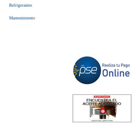
Refrigerantes
Mantenimiento