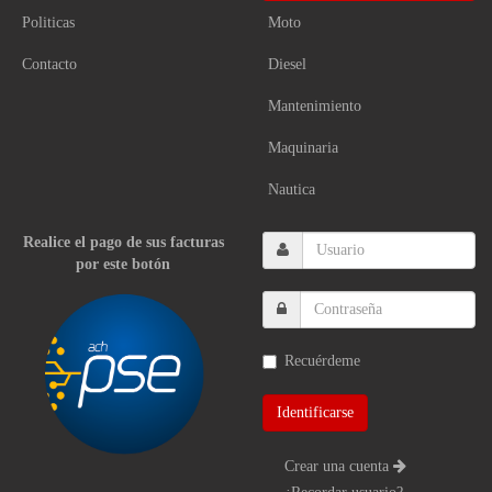
Politicas
Moto
Contacto
Diesel
Mantenimiento
Maquinaria
Nautica
Realice el pago de sus facturas
por este botón
Recuérdeme
Crear una cuenta