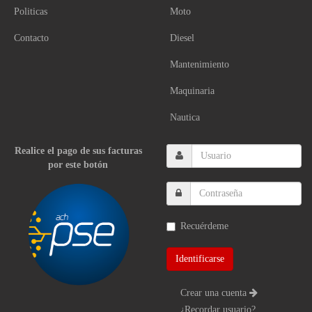
Politicas
Moto
Contacto
Diesel
Mantenimiento
Maquinaria
Nautica
Realice el pago de sus facturas
por este botón
Recuérdeme
Crear una cuenta
¿Recordar usuario?