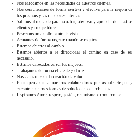
Nos enfocamos en las necesidades de nuestros clientes.
Nos comunicamos de forma asertiva y efectiva para la mejora de
los procesos y las relaciones internas.
Salimos al mercado para escuchar, observar y aprender de nuestros
clientes y competidores.
Poseemos un amplio punto de vista.
Actuamos de forma urgente cuando se requiere.
Estamos abiertos al cambio.
Estamos abiertos a re direccionar el camino en caso de ser
necesario.
Estamos enfocados en ser los mejores.
Trabajamos de forma eficiente y eficaz.
Nos centramos en la creación de valor.
Recompensamos a nuestros colaboradores por asumir riesgos y
encontrar mejores formas de solucionar los problemas.
Inspiramos Amor, respeto, pasión, optimismo y compromiso.