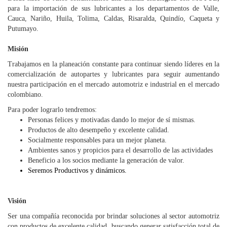
para la importación de sus lubricantes a los departamentos de Valle,
Cauca, Nariño, Huila, Tolima, Caldas, Risaralda, Quindío, Caqueta y
Putumayo.
Misión
Trabajamos en la planeación constante para continuar siendo líderes en la
comercialización de autopartes y lubricantes para seguir aumentando
nuestra participación en el mercado automotriz e industrial en el mercado
colombiano.
Para poder lograrlo tendremos:
Personas felices y motivadas dando lo mejor de sí mismas.
Productos de alto desempeño y excelente calidad.
Socialmente responsables para un mejor planeta.
Ambientes sanos y propicios para el desarrollo de las actividades
Beneficio a los socios mediante la generación de valor.
Seremos Productivos y dinámicos.
Visión
Ser una compañía reconocida por brindar soluciones al sector automotriz
con productos de excelente calidad, buscando generar satisfacción total de