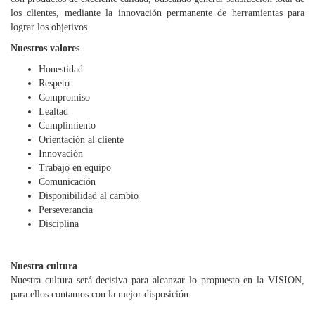
los clientes, mediante la innovación permanente de herramientas para
lograr los objetivos.
Nuestros valores
Honestidad
Respeto
Compromiso
Lealtad
Cumplimiento
Orientación al cliente
Innovación
Trabajo en equipo
Comunicación
Disponibilidad al cambio
Perseverancia
Disciplina
Nuestra cultura
Nuestra cultura será decisiva para alcanzar lo propuesto en la VISION,
para ellos contamos con la mejor disposición.