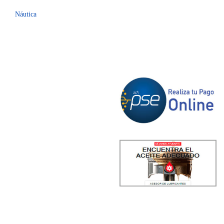
Náutica