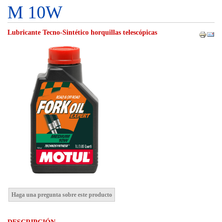
M 10W
Lubricante Tecno-Sintético horquillas telescópicas
Haga una pregunta sobre este producto