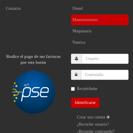
Contacto
Diesel
Mantenimiento
Maquinaria
Nautica
Realice el pago de sus facturas
por este botón
Recuérdeme
Crear una cuenta
¿Recordar usuario?
¿Recordar contraseña?