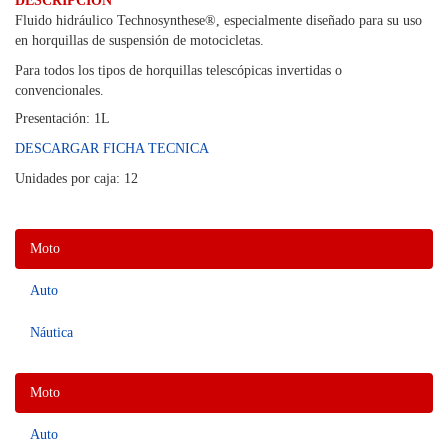
DESCRIPCIÓN
Fluido hidráulico Technosynthese®, especialmente diseñado para su uso
en horquillas de suspensión de motocicletas.
Para todos los tipos de horquillas telescópicas invertidas o
convencionales.
Presentación: 1L
DESCARGAR FICHA TECNICA
Unidades por caja: 12
Moto
Auto
Náutica
Moto
Auto