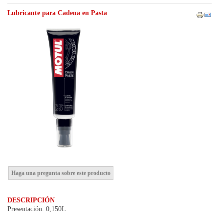
Lubricante para Cadena en Pasta
Haga una pregunta sobre este producto
DESCRIPCIÓN
Presentación: 0,150L