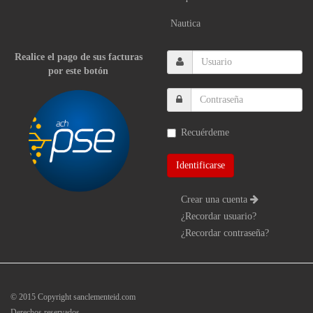
Nautica
Realice el pago de sus facturas
por este botón
Recuérdeme
Crear una cuenta
¿Recordar usuario?
¿Recordar contraseña?
© 2015 Copyright sanclementeid.com
Derechos reservados