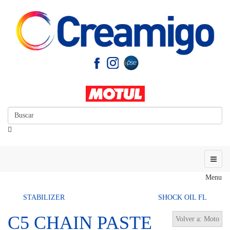
Menu
STABILIZER
SHOCK OIL FL
C5 CHAIN PASTE
Volver a: Moto