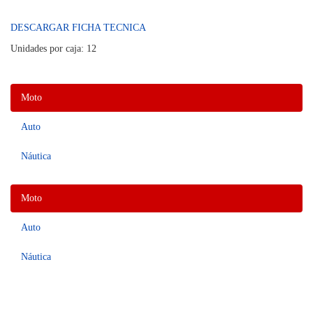
DESCARGAR FICHA TECNICA
Unidades por caja: 12
Moto
Auto
Náutica
Moto
Auto
Náutica