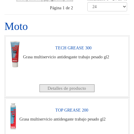
Página 1 de 2
Moto
TECH GREASE 300
Grasa multiservicio antidesgaste trabajo pesado gl2
Detalles de producto
TOP GREASE 200
Grasa multiservicio antidesgaste trabajo pesado gl2