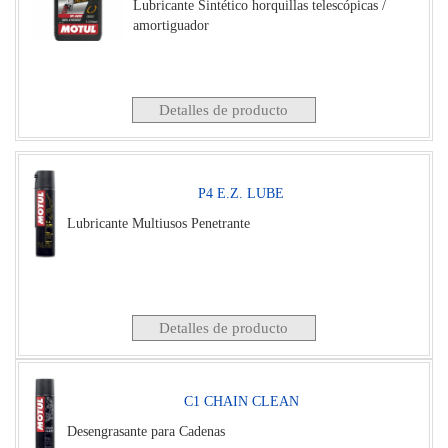
Lubricante Sintético horquillas telescópicas /
amortiguador
Detalles de producto
P4 E.Z. LUBE
Lubricante Multiusos Penetrante
Detalles de producto
C1 CHAIN CLEAN
Desengrasante para Cadenas