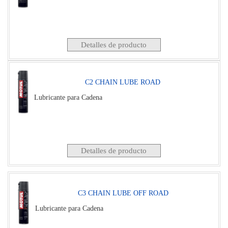
Detalles de producto
C2 CHAIN LUBE ROAD
Lubricante para Cadena
Detalles de producto
C3 CHAIN LUBE OFF ROAD
Lubricante para Cadena