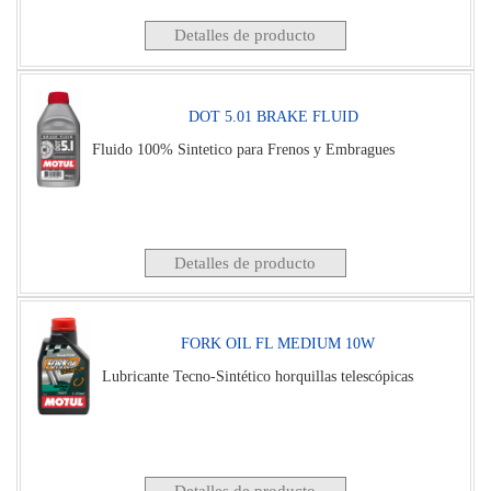
Detalles de producto
DOT 5.01 BRAKE FLUID
Fluido 100% Sintetico para Frenos y Embragues
Detalles de producto
FORK OIL FL MEDIUM 10W
Lubricante Tecno-Sintético horquillas telescópicas
Detalles de producto