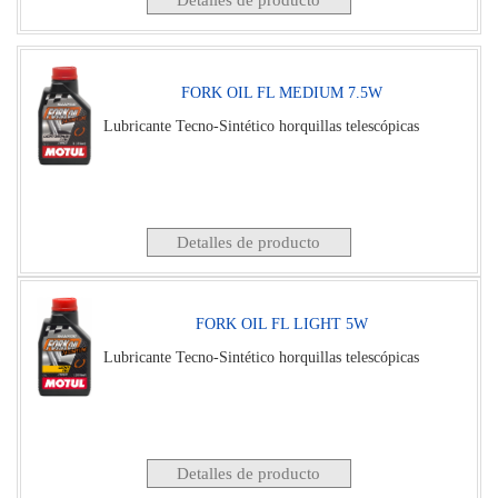
FORK OIL FL MEDIUM 7.5W
Lubricante Tecno-Sintético horquillas telescópicas
Detalles de producto
FORK OIL FL LIGHT 5W
Lubricante Tecno-Sintético horquillas telescópicas
Detalles de producto