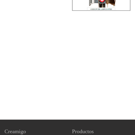
Creamigo
Productos