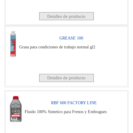
Detalles de producto
GREASE 100
Grasa para condiciones de trabajo normal gl2
Detalles de producto
RBF 600 FACTORY LINE
Fluido 100% Sintetico para Frenos y Embragues