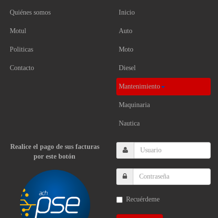
Quiénes somos
Inicio
Motul
Auto
Politicas
Moto
Contacto
Diesel
Mantenimiento
Maquinaria
Nautica
Realice el pago de sus facturas
por este botón
Recuérdeme