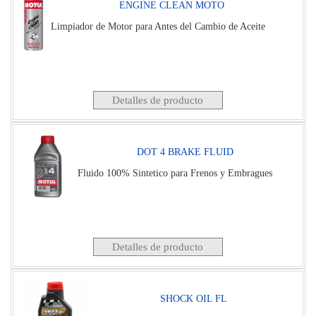
ENGINE CLEAN MOTO
Limpiador de Motor para Antes del Cambio de Aceite
Detalles de producto
DOT 4 BRAKE FLUID
Fluido 100% Sintetico para Frenos y Embragues
Detalles de producto
SHOCK OIL FL