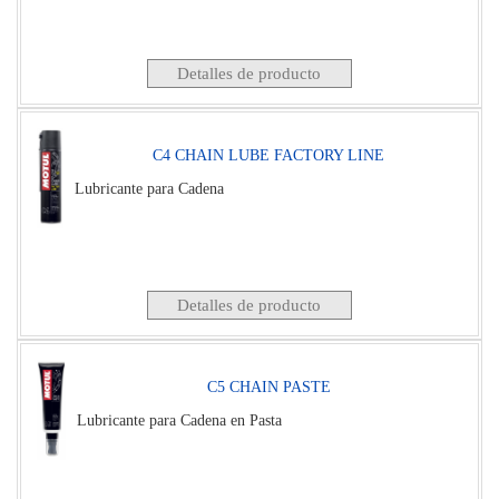
Detalles de producto
C4 CHAIN LUBE FACTORY LINE
Lubricante para Cadena
Detalles de producto
C5 CHAIN PASTE
Lubricante para Cadena en Pasta