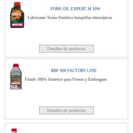
FORK OIL EXPERT M 10W
Lubricante Tecno-Sintético horquillas telescópicas
Detalles de producto
RBF 660 FACTORY LINE
Fluido 100% Sintetico para Frenos y Embragues
Detalles de producto