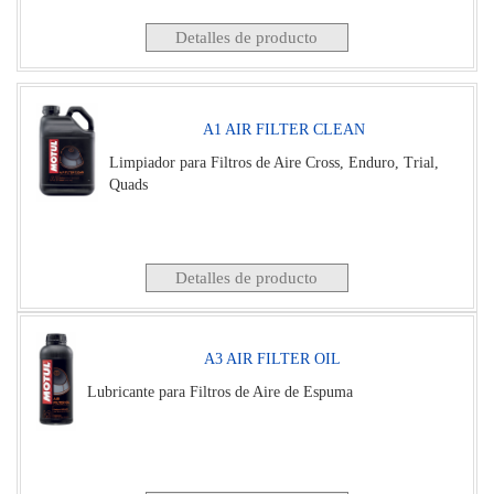
Detalles de producto
A1 AIR FILTER CLEAN
Limpiador para Filtros de Aire Cross, Enduro, Trial,
Quads
Detalles de producto
A3 AIR FILTER OIL
Lubricante para Filtros de Aire de Espuma