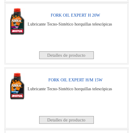
FORK OIL EXPERT H 20W
Lubricante Tecno-Sintético horquillas telescópicas
Detalles de producto
FORK OIL EXPERT H/M 15W
Lubricante Tecno-Sintético horquillas telescópicas
Detalles de producto